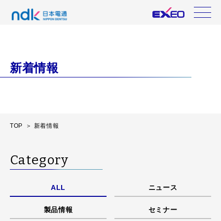
新着情報
TOP
新着情報
Category
ALL
ニュース
製品情報
セミナー