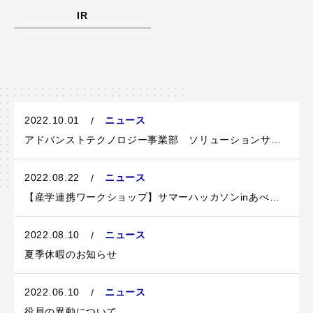
IR
2022.10.01
ニュース
アドバンストテクノロジー事業部 ソリューションサイト リニューアルのお知らせ
2022.08.22
ニュース
【産学連携ワークショップ】サマーハッカソンinあべのBDLを開催しました
2022.08.10
ニュース
夏季休暇のお知らせ
2022.06.10
ニュース
役員の異動について