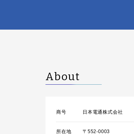
About
商号
日本電通株式会社
所在地
〒552-0003