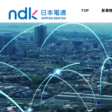
TOP
新着