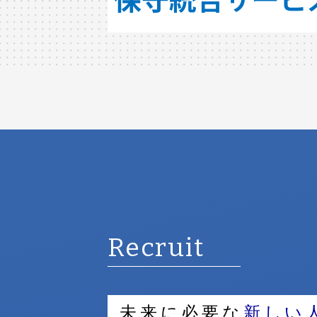
Recruit
未来に必要な
新しい