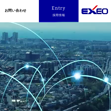
Entry
お問い合わせ
採用情報