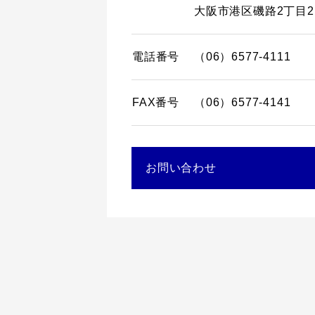
大阪市港区磯路
2丁目2
電話番号
（06）6577-4111
FAX番号
（06）6577-4141
お問い合わせ