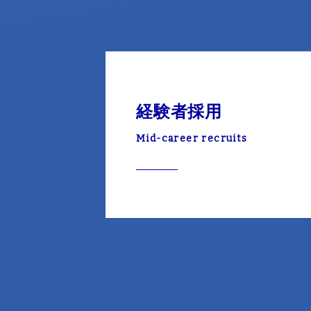
経験者採用
Mid-career recruits