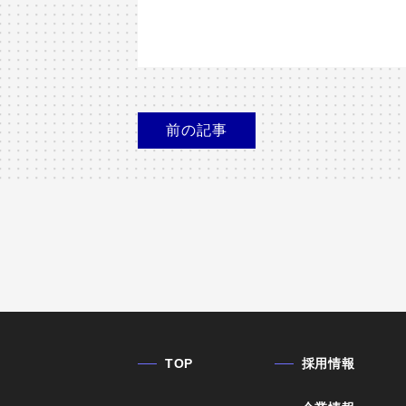
前
の記事
TOP
採用情報