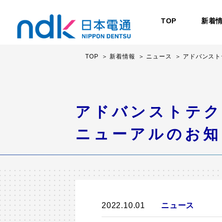
TOP
新着
TOP
新着情報
ニュース
アドバンスト
アドバンストテク
ニューアルのお知
2022.10.01
ニュース