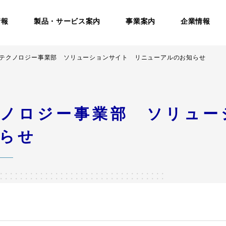
情報
製品・サービス案内
事業案内
企業情報
テクノロジー事業部 ソリューションサイト リニューアルのお知らせ
ノロジー事業部 ソリュー
らせ