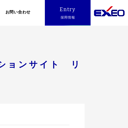
Entry
お問い合わせ
採用情報
ションサイト リ