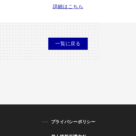
詳細はこちら
一覧に
戻る
プライバシーポリシー