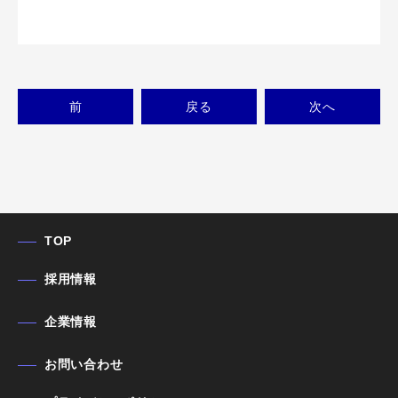
前
戻る
次
へ
TOP
採用情報
企業情報
お問い合わせ