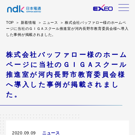
TOP
新着情報
ニュース
株式会社バッファロー様のホームペ
ージに当社のＧＩＧＡスクール推進室が河内長野市教育委員会様へ導入
した事例が掲載されました。
株式会社バッファロー様のホーム
ページに当社のＧＩＧＡスクール
推進室が河内長野市教育委員会様
へ導入した事例が掲載されまし
た。
2020.09.09
ニュース