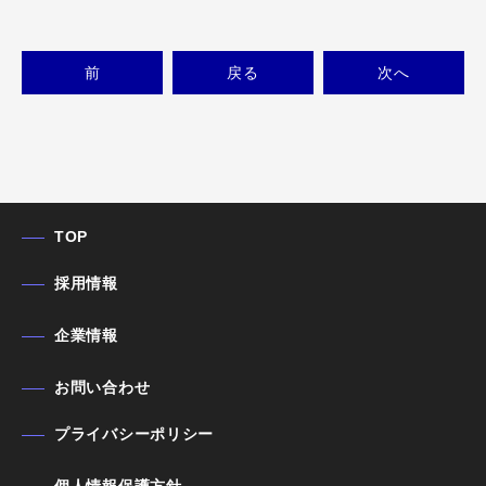
前
戻る
次
へ
TOP
採用情報
企業情報
お問い合わせ
プライバシーポリシー