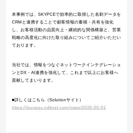
本事例では、SKYPCEで効率的に取得した名刺データを
CRMと連携することで顧客情報の蓄積・共有を強化
し、お客様活動の品質向上・継続的な関係構築と、営業
戦略の高度化に向けた取り組みについてご紹介いただい
ております。
当社では、情報をつなぐネットワークインテグレーショ
ンとDX・AI連携を強化して、これまで以上にお客様へ
貢献してまいります。
■詳しくはこちら（Solutionサイト）
https://tsunagu.ndknet.com/news/2026-05-01