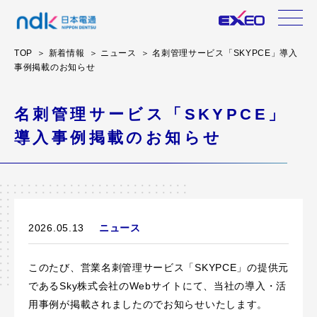
TOP
新着情報
ニュース
名刺管理サービス「SKYPCE」導入
事例掲載のお知らせ
名刺管理サービス「SKYPCE」
導入事例掲載のお知らせ
2026.05.13
ニュース
このたび、営業名刺管理サービス「SKYPCE」の提供元
であるSky株式会社のWebサイトにて、当社の導入・活
用事例が掲載されましたのでお知らせいたします。