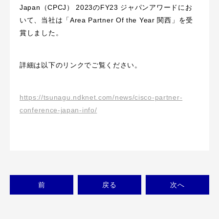
Japan（CPCJ） 2023のFY23 ジャパンアワードにお
いて、当社は「Area Partner Of the Year 関西」を受
賞しました。
詳細は以下のリンクでご覧ください。
https://tsunagu.ndknet.com/news/cisco-partner-
conference-japan-info/
前
戻る
次
へ