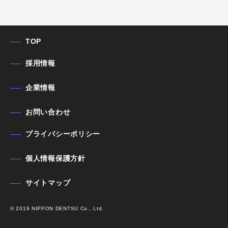
TOP
採用情報
企業情報
お問い合わせ
プライバシーポリシー
個人情報保護方針
サイトマップ
© 2019 NIPPON DENTSU Co., Ltd.