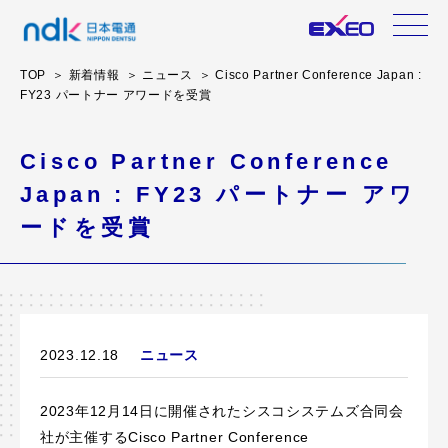
TOP
新着情報
ニュース
Cisco Partner Conference Japan :
FY23 パートナー アワードを受賞
Cisco Partner Conference
Japan : FY23 パートナー アワ
ードを受賞
2023.12.18
ニュース
2023年12月14日に開催されたシスコシステムズ合同会
社が主催するCisco Partner Conference