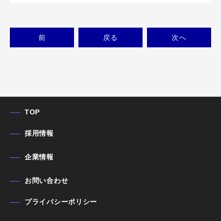
前
戻る
次
へ
TOP
採用情報
企業情報
お問い合わせ
プライバシーポリシー