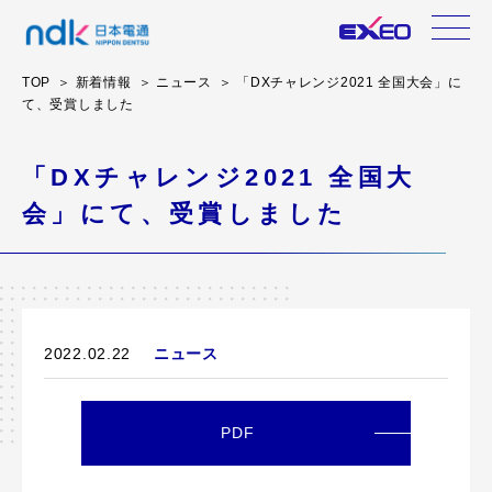
TOP
新着情報
ニュース
「DXチャレンジ2021 全国大会」に
て、受賞しました
「DXチャレンジ2021 全国大
会」にて、受賞しました
2022.02.22
ニュース
PDF