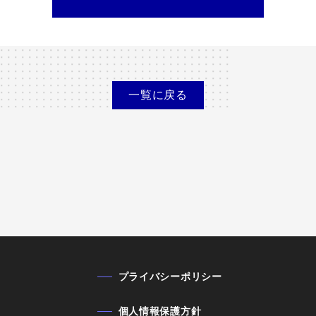
一覧に
戻る
プライバシーポリシー
個人情報保護方針