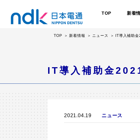
TOP
新着
TOP
新着情報
ニュース
IT導入補助
IT導入補助金20
2021.04.19
ニュース