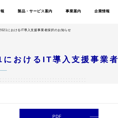
情報
製品・サービス案内
事業案内
企業情報
金2021におけるIT導入支援事業者採択のお知らせ
21におけるIT導入支援事
PDF