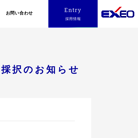
Entry
お問い合わせ
採用情報
業者採択のお知らせ