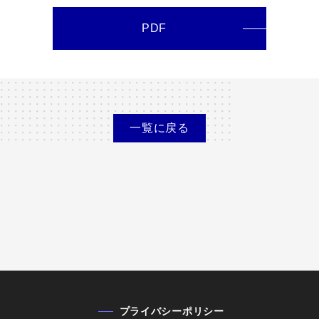
PDF
一覧に
戻る
プライバシーポリシー