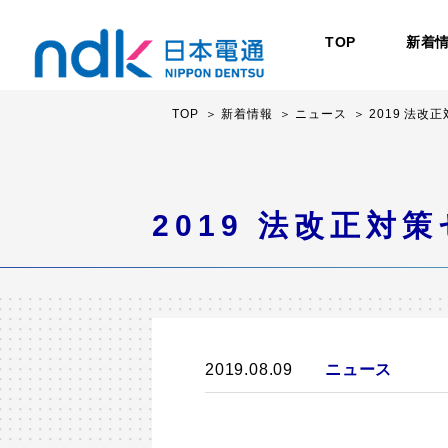
TOP
新着
TOP
新着情報
ニュース
2019 法改
2019 法改正対
2019.08.09
ニュース