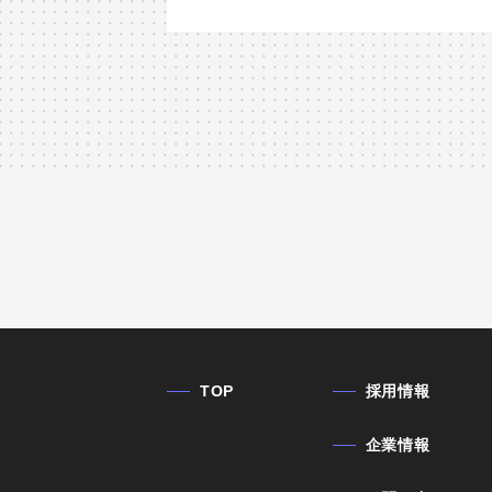
TOP
採用情報
企業情報