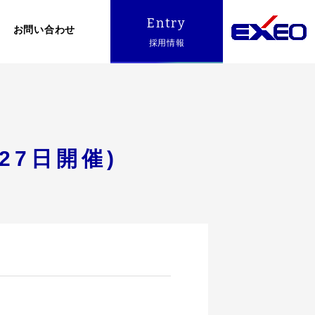
Entry
お問い合わせ
採用情報
27日開催)