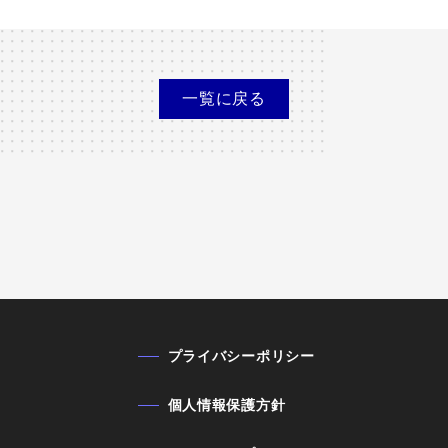
一覧に
戻る
プライバシーポリシー
個人情報保護方針