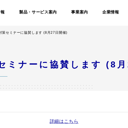
情報
製品・サービス案内
事業案内
企業情報
正対策セミナーに協賛します (8月27日開催)
策セミナーに協賛します (8月
詳細はこちら