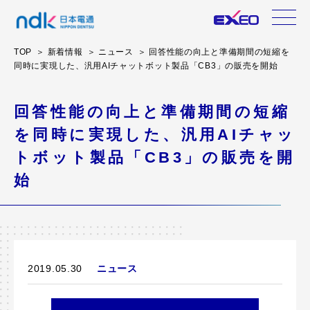
TOP
新着情報
ニュース
回答性能の向上と準備期間の短縮を
同時に実現した、汎用AIチャットボット製品「CB3」の販売を開始
回答性能の向上と準備期間の短縮
を同時に実現した、汎用AIチャッ
トボット製品「CB3」の販売を開
始
2019.05.30
ニュース