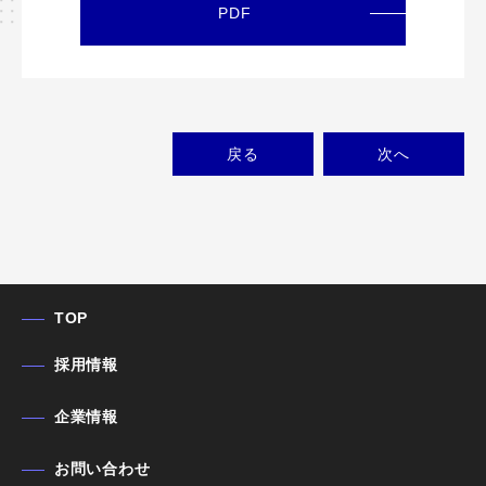
PDF
戻る
次
へ
TOP
採用情報
企業情報
お問い合わせ