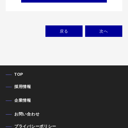
戻る
次
へ
TOP
採用情報
企業情報
お問い合わせ
プライバシーポリシー