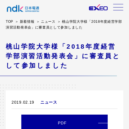
TOP
新着情報
ニュース
桃山学院大学様「2018年度経営学部
演習活動発表会」に審査員として参加しました
桃山学院大学様「2018年度経営
学部演習活動発表会」に審査員と
して参加しました
2019.02.19
ニュース
PDF