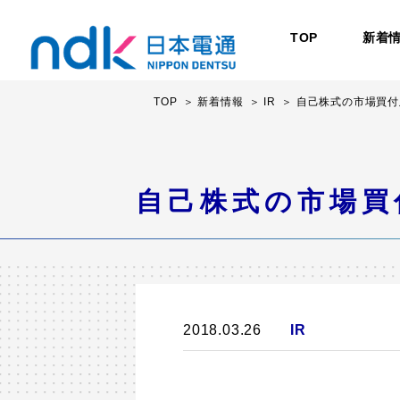
TOP
新着
TOP
新着情報
IR
自己株式の市場買付及
自己株式の市場買付
2018.03.26
IR