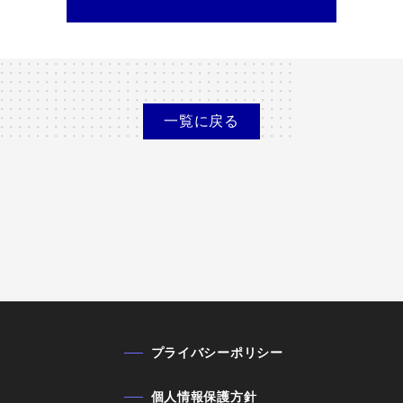
一覧に
戻る
プライバシーポリシー
個人情報保護方針