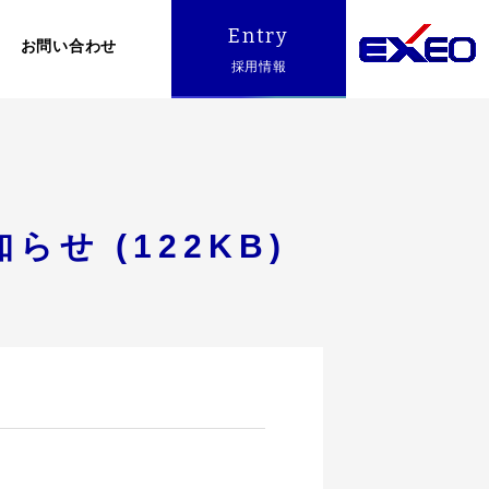
Entry
お問い合わせ
採用情報
せ (122KB)