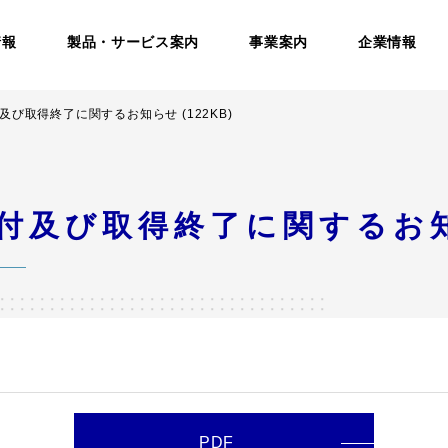
情報
製品・サービス案内
事業案内
企業情報
び取得終了に関するお知らせ (122KB)
及び取得終了に関するお知ら
PDF