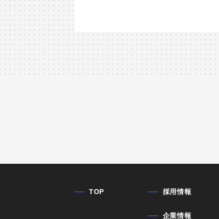
TOP
採用情報
企業情報