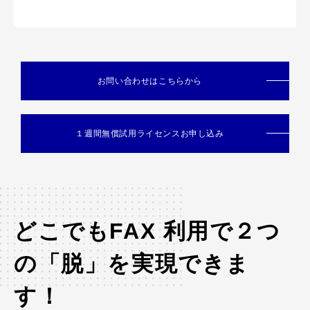
お問い合わせはこちらから
１週間無償試用ライセンスお申し込み
どこでもFAX 利用で２つ
の「脱」を実現できま
す！