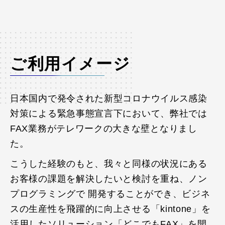
ご利用イメージ
日本国内で発令された新型コロナウイルス感染
対策による緊急事態宣言下において、弊社では
FAX業務がテレワークの大きな壁となりまし
た。
こうした経験のもと、我々と同様の状況にある
お客様の課題を解決したいと検討を重ね、ノン
プログラミングで 開発することができ、ビジネ
スの生産性を飛躍的に向上させる「kintone」を
活用したソリューション「どこでもFAX」を開