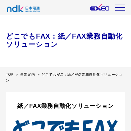
どこでもFAX：紙／FAX業務自動化
ソリューション
TOP
事業案内
どこでもFAX：紙／FAX業務自動化ソリューショ
ン
紙／FAX業務自動化ソリューション