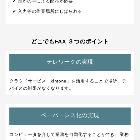
✔ 誰かの手による配布が必要
✔ 入力等の作業場所にしばられる
どこでもFAX ３つのポイント
テレワークの実現
クラウドサービス「kintone」を活用することで場所、デ
バイスの制限がなくなります。
ペーパーレス化の実現
コンピュータを介して業務を自動化することができ、業務