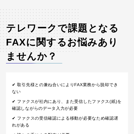
テレワークで課題となる
FAXに関するお悩みあり
ませんか？
✔ 取引先様との兼ね合いによりFAX業務から脱却でき
ない
✔ ファクスが社内にあり、また受信したファクス(紙)を
確認しながらのデータ入力が必要
✔ ファクスの受信確認による移動が必要なため確認遅
れがある