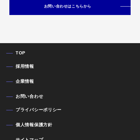
お問い合わせはこちらから
TOP
採用情報
企業情報
お問い合わせ
プライバシーポリシー
個人情報保護方針
サイトマップ