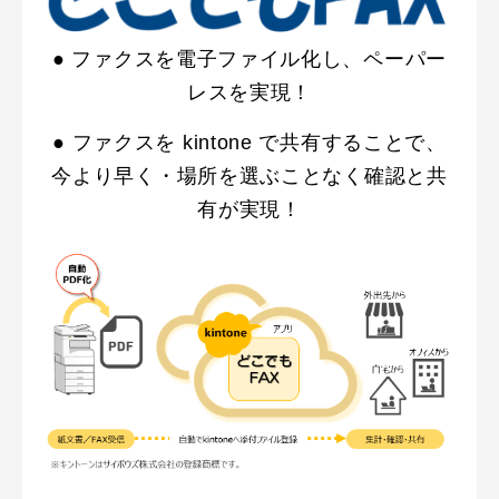
● ファクスを電子ファイル化し、ペーパー
レスを実現！
● ファクスを kintone で共有することで、
今より早く・場所を選ぶことなく確認と共
有が実現！