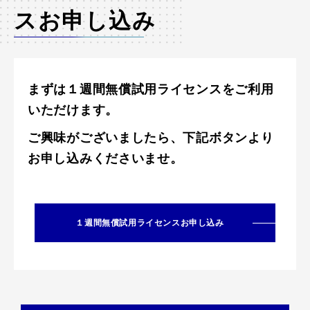
スお申し込み
まずは１週間無償試用ライセンスをご利用
いただけます。
ご興味がございましたら、下記ボタンより
お申し込みくださいませ。
１週間無償試用ライセンスお申し込み